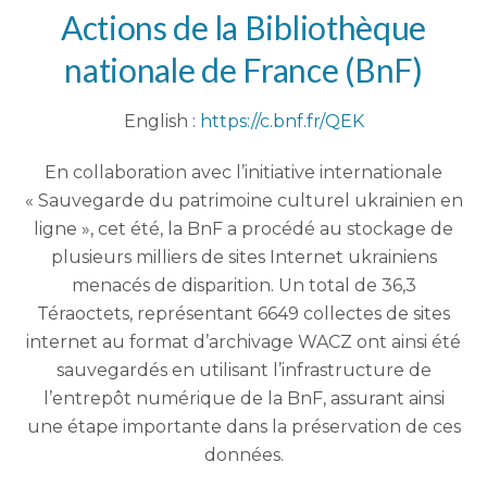
Actions de la
Bibliothèque
nationale de France
(BnF)
English :
https://c.bnf.fr/QEK
En collaboration avec l’initiative internationale
« Sauvegarde du patrimoine culturel ukrainien en
ligne », cet été, la BnF a procédé au stockage de
plusieurs milliers de sites Internet ukrainiens
menacés de disparition. Un total de 36,3
Téraoctets, représentant 6649 collectes de sites
internet au format d’archivage WACZ ont ainsi été
sauvegardés en utilisant l’infrastructure de
l’entrepôt numérique de la BnF, assurant ainsi
une étape importante dans la préservation de ces
données.