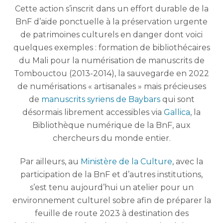
Cette action s’inscrit dans un effort durable de la
BnF d’aide ponctuelle à la préservation urgente
de patrimoines culturels en danger dont voici
quelques exemples : formation de bibliothécaires
du Mali pour la numérisation de manuscrits de
Tombouctou (2013-2014), la sauvegarde en 2022
de numérisations « artisanales » mais précieuses
de
manuscrits syriens de Baybars
qui sont
désormais librement accessibles via
Gallica
, la
Bibliothèque numérique de la BnF, aux
chercheurs du monde entier.
Par ailleurs, au
Ministère de la Culture
, avec la
participation de la BnF et d’autres institutions,
s’est tenu aujourd’hui un atelier pour un
environnement culturel sobre afin de préparer la
feuille de route 2023 à destination des